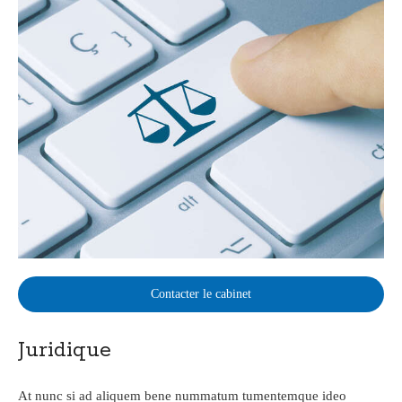
Contacter le cabinet
Juridique
At nunc si ad aliquem bene nummatum tumentemque ideo