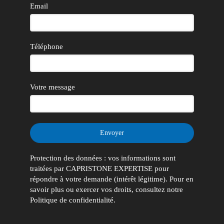
Email
Téléphone
Votre message
Envoyer
Protection des données : vos informations sont
traitées par CAPRISTONE EXPERTISE pour
répondre à votre demande (intérêt légitime). Pour en
savoir plus ou exercer vos droits, consultez notre
Politique de confidentialité.