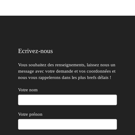
Ecrivez-nous
Vous souhaitez des renseignements, laissez nous un
message avec votre demande et vos coordonnées et
nous vous rappelerons dans les plus brefs délais !
Votre nom
Votre prénon