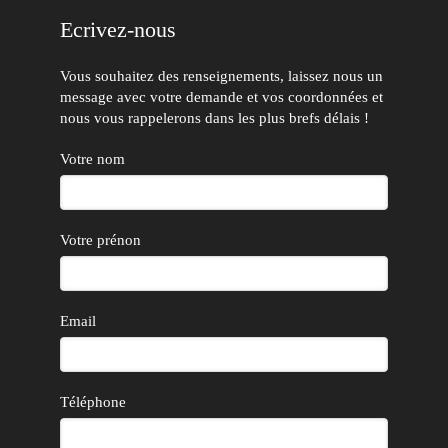
Ecrivez-nous
Vous souhaitez des renseignements, laissez nous un
message avec votre demande et vos coordonnées et
nous vous rappelerons dans les plus brefs délais !
Votre nom
Votre prénon
Email
Téléphone