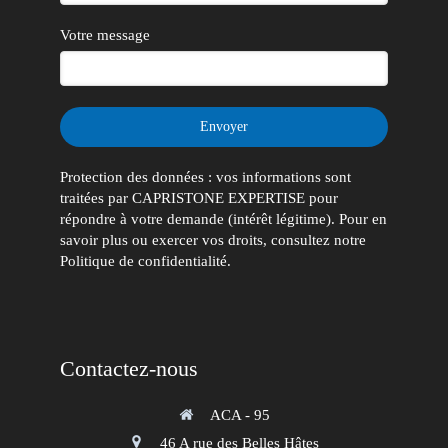
Votre message
Envoyer
Protection des données : vos informations sont
traitées par CAPRISTONE EXPERTISE pour
répondre à votre demande (intérêt légitime). Pour en
savoir plus ou exercer vos droits, consultez notre
Politique de confidentialité.
Contactez-nous
ACA - 95
46 A rue des Belles Hâtes