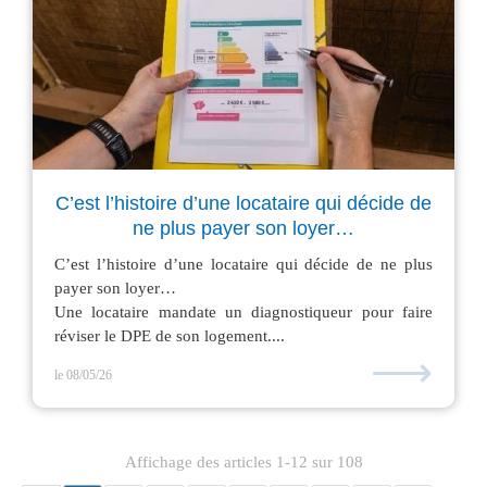
C’est l’histoire d’une locataire qui décide de
ne plus payer son loyer…
C’est l’histoire d’une locataire qui décide de ne plus
payer son loyer…
Une locataire mandate un diagnostiqueur pour faire
réviser le DPE de son logement....
⟶
le 08/05/26
Affichage des articles 1-12 sur 108