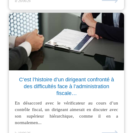
⟶
le 26/06/26
C’est l’histoire d’un dirigeant confronté à
des difficultés face à l’administration
fiscale…
En désaccord avec le vérificateur au cours d’un
contrôle fiscal, un dirigeant aimerait en discuter avec
son supérieur hiérarchique, comme il en a
normalemen...
⟶