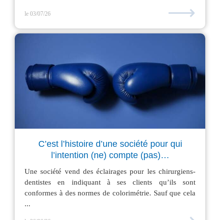
⟶
le 03/07/26
C’est l’histoire d’une société pour qui
l’intention (ne) compte (pas)…
Une société vend des éclairages pour les chirurgiens-
dentistes en indiquant à ses clients qu’ils sont
conformes à des normes de colorimétrie. Sauf que cela
...