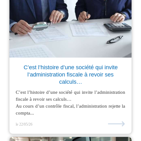
C’est l’histoire d’une société qui invite
l’administration fiscale à revoir ses
calculs…
C’est l’histoire d’une société qui invite l’administration
fiscale à revoir ses calculs…
Au cours d’un contrôle fiscal, l’administration rejette la
compta...
⟶
le 22/05/26