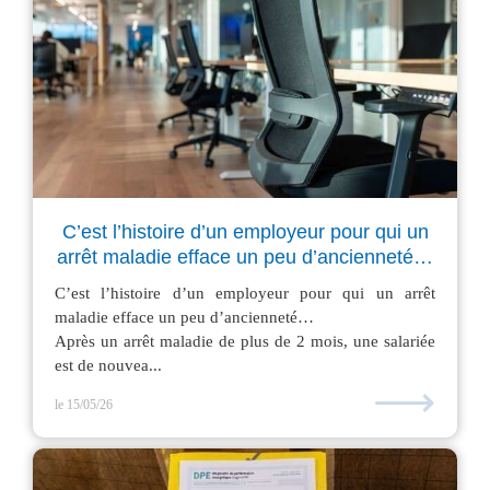
C’est l’histoire d’un employeur pour qui un
arrêt maladie efface un peu d’ancienneté…
C’est l’histoire d’un employeur pour qui un arrêt
maladie efface un peu d’ancienneté…
Après un arrêt maladie de plus de 2 mois, une salariée
est de nouvea...
⟶
le 15/05/26