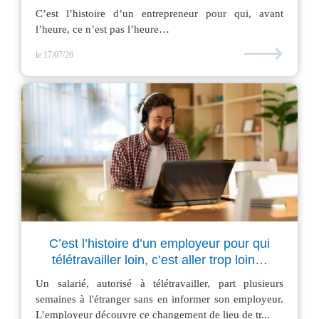
C’est l’histoire d’un entrepreneur pour qui, avant
l’heure, ce n’est pas l’heure…
⟶
le 17/07/26
C’est l’histoire d’un employeur pour qui
télétravailler loin, c’est aller trop loin…
Un salarié, autorisé à télétravailler, part plusieurs
semaines à l'étranger sans en informer son employeur.
L’employeur découvre ce changement de lieu de tr...