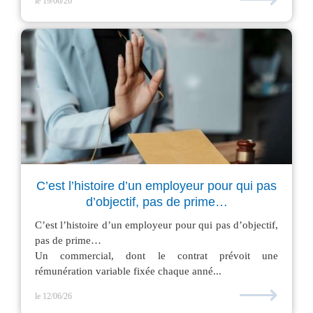
le 19/06/26
C’est l’histoire d’un employeur pour qui pas
d’objectif, pas de prime…
C’est l’histoire d’un employeur pour qui pas d’objectif,
pas de prime…
Un commercial, dont le contrat prévoit une
rémunération variable fixée chaque anné...
⟶
le 12/06/26