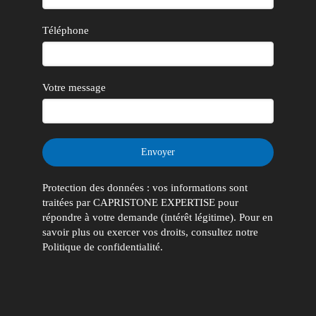
Téléphone
Votre message
Envoyer
Protection des données : vos informations sont
traitées par CAPRISTONE EXPERTISE pour
répondre à votre demande (intérêt légitime). Pour en
savoir plus ou exercer vos droits, consultez notre
Politique de confidentialité.