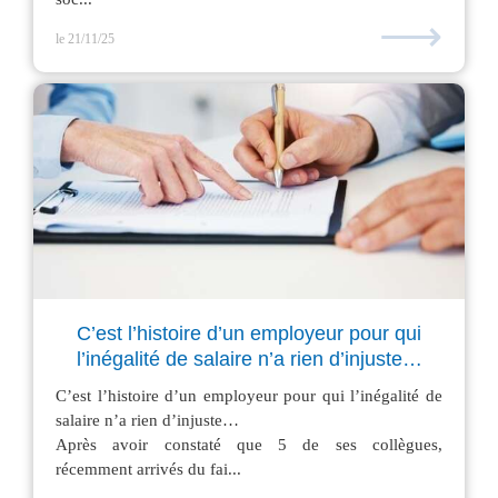
⟶
le 21/11/25
C’est l’histoire d’un employeur pour qui
l’inégalité de salaire n’a rien d’injuste…
C’est l’histoire d’un employeur pour qui l’inégalité de
salaire n’a rien d’injuste…
Après avoir constaté que 5 de ses collègues,
récemment arrivés du fai...