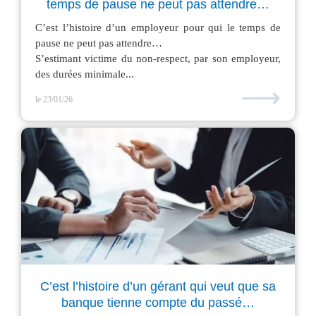
temps de pause ne peut pas attendre…
C’est l’histoire d’un employeur pour qui le temps de
pause ne peut pas attendre…
S’estimant victime du non-respect, par son employeur,
des durées minimale...
⟶
le 23/01/26
C’est l’histoire d’un gérant qui veut que sa
banque tienne compte du passé…