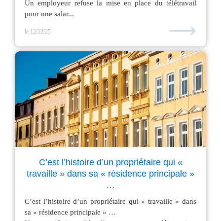
Un employeur refuse la mise en place du télétravail
pour une salar...
⟶
le 12/12/25
C’est l’histoire d’un propriétaire qui «
travaille » dans sa « résidence principale »
…
C’est l’histoire d’un propriétaire qui « travaille » dans
sa « résidence principale » …