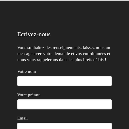
Ecrivez-nous
Vous souhaitez des renseignements, laissez nous un
message avec votre demande et vos coordonnées et
nous vous rappelerons dans les plus brefs délais !
Votre nom
Votre prénon
Email