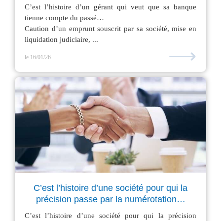
C’est l’histoire d’un gérant qui veut que sa banque
tienne compte du passé…
Caution d’un emprunt souscrit par sa société, mise en
liquidation judiciaire, ...
⟶
le 16/01/26
C’est l’histoire d’une société pour qui la
précision passe par la numérotation…
C’est l’histoire d’une société pour qui la précision