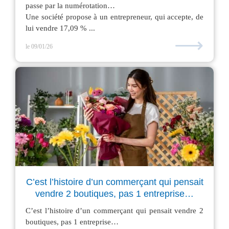
passe par la numérotation…
Une société propose à un entrepreneur, qui accepte, de
lui vendre 17,09 % ...
⟶
le 09/01/26
C’est l’histoire d’un commerçant qui pensait
vendre 2 boutiques, pas 1 entreprise…
C’est l’histoire d’un commerçant qui pensait vendre 2
boutiques, pas 1 entreprise…