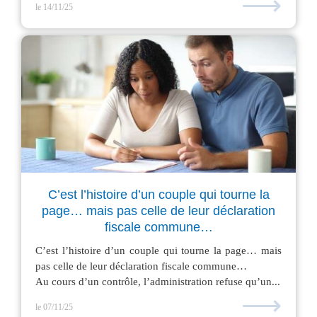
⟶
le 14/11/25
C’est l’histoire d’un couple qui tourne la
page… mais pas celle de leur déclaration
fiscale commune…
C’est l’histoire d’un couple qui tourne la page… mais
pas celle de leur déclaration fiscale commune…
Au cours d’un contrôle, l’administration refuse qu’un...
⟶
le 07/11/25