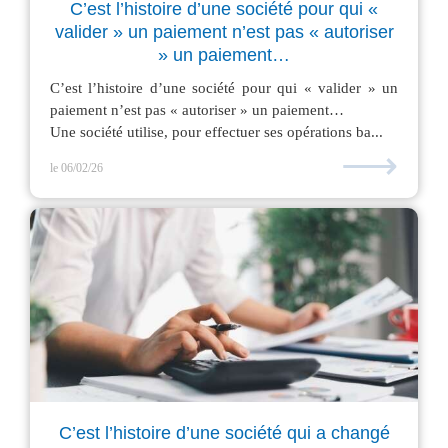
C’est l’histoire d’une société pour qui «
valider » un paiement n’est pas « autoriser
» un paiement…
C’est l’histoire d’une société pour qui « valider » un
paiement n’est pas « autoriser » un paiement…
Une société utilise, pour effectuer ses opérations ba...
⟶
le 06/02/26
C’est l’histoire d’une société qui a changé