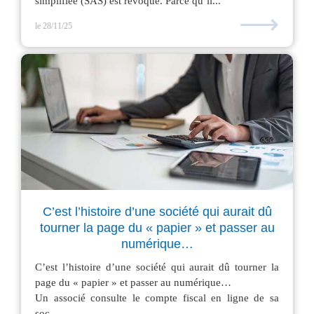
simplifiée (SAS) est révoqué. Parce qu’il...
⟶
le 28/11/25
C’est l’histoire d’une société qui aurait dû
tourner la page du « papier » et passer au
numérique…
C’est l’histoire d’une société qui aurait dû tourner la
page du « papier » et passer au numérique…
Un associé consulte le compte fiscal en ligne de sa
soc...