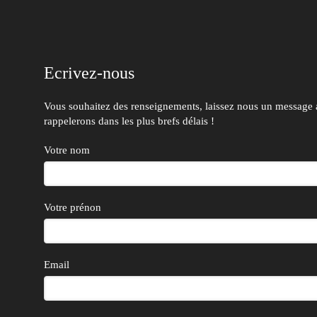
Ecrivez-nous
Vous souhaitez des renseignements, laissez nous un message
rappelerons dans les plus brefs délais !
Votre nom
Votre prénon
Email