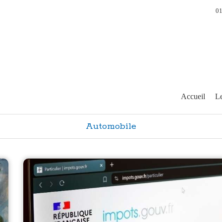
01
Accueil
Le
Automobile