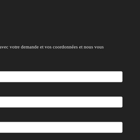
 avec votre demande et vos coordonnées et nous vous