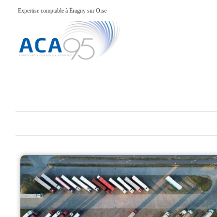
Expertise comptable à Éragny sur Oise