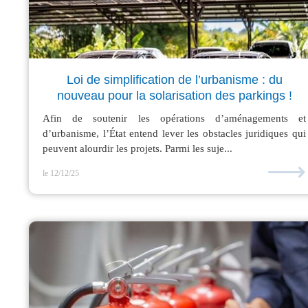
Loi de simplification de l’urbanisme : du
nouveau pour la solarisation des parkings !
Afin de soutenir les opérations d’aménagements et
d’urbanisme, l’État entend lever les obstacles juridiques qui
peuvent alourdir les projets. Parmi les suje...
⟶
le 12/12/25