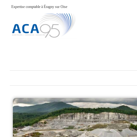
Expertise comptable à Éragny sur Oise