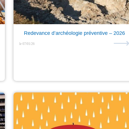
Redevance d’archéologie préventive – 2026
le 07/01/26