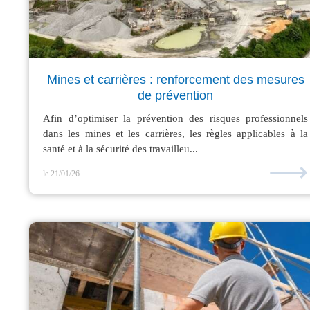
Mines et carrières : renforcement des mesures
de prévention
Afin d’optimiser la prévention des risques professionnels
dans les mines et les carrières, les règles applicables à la
santé et à la sécurité des travailleu...
⟶
le 21/01/26