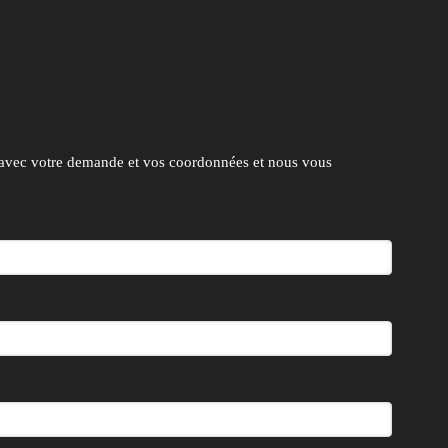
 avec votre demande et vos coordonnées et nous vous