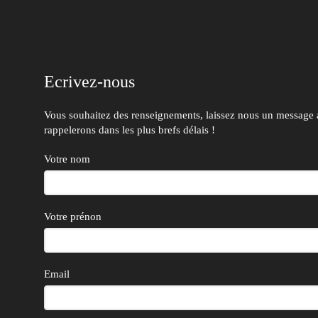
Ecrivez-nous
Vous souhaitez des renseignements, laissez nous un message
rappelerons dans les plus brefs délais !
Votre nom
Votre prénon
Email