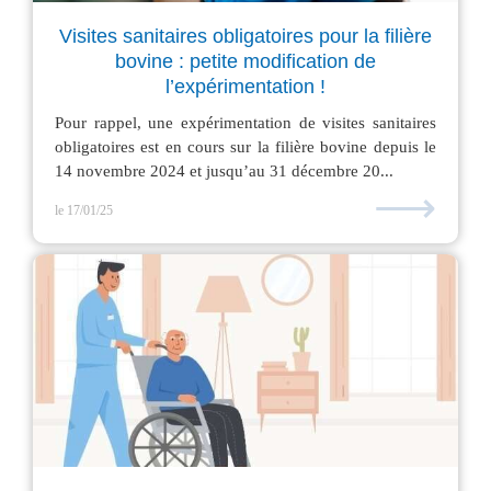
Visites sanitaires obligatoires pour la filière
bovine : petite modification de
l’expérimentation !
Pour rappel, une expérimentation de visites sanitaires
obligatoires est en cours sur la filière bovine depuis le
14 novembre 2024 et jusqu’au 31 décembre 20...
⟶
le 17/01/25