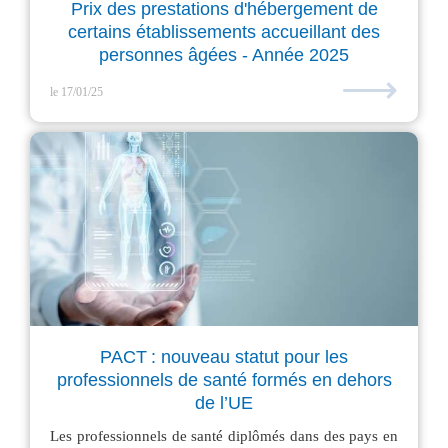
Prix des prestations d'hébergement de
certains établissements accueillant des
personnes âgées - Année 2025
⟶
le 17/01/25
PACT : nouveau statut pour les
professionnels de santé formés en dehors
de l’UE
Les professionnels de santé diplômés dans des pays en