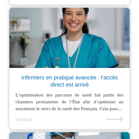
Infirmiers en pratique avancée : l’accès
direct est arrivé
L’optimisation des parcours de santé fait partie des
chantiers permanents de l’État afin d’optimiser au
maximum le suivi de la santé des Français. Cela pass...
⟶
le 27/01/25