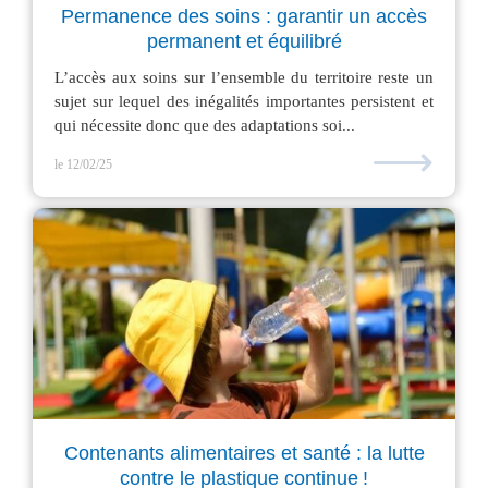
Permanence des soins : garantir un accès
permanent et équilibré
L’accès aux soins sur l’ensemble du territoire reste un
sujet sur lequel des inégalités importantes persistent et
qui nécessite donc que des adaptations soi...
⟶
le 12/02/25
Contenants alimentaires et santé : la lutte
contre le plastique continue !