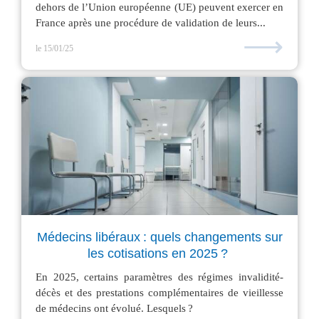
dehors de l’Union européenne (UE) peuvent exercer en
France après une procédure de validation de leurs...
⟶
le 15/01/25
Médecins libéraux : quels changements sur
les cotisations en 2025 ?
En 2025, certains paramètres des régimes invalidité-
décès et des prestations complémentaires de vieillesse
de médecins ont évolué. Lesquels ?