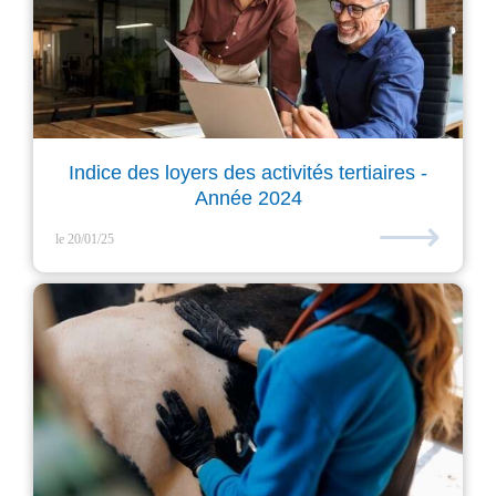
Indice des loyers des activités tertiaires -
Année 2024
⟶
le 20/01/25