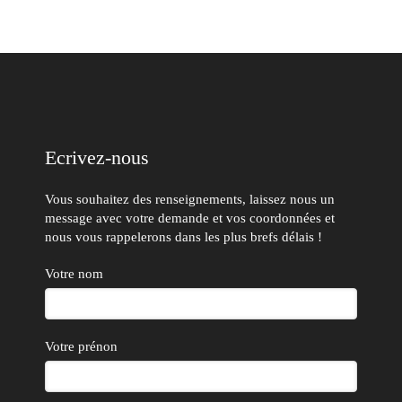
Ecrivez-nous
Vous souhaitez des renseignements, laissez nous un
message avec votre demande et vos coordonnées et
nous vous rappelerons dans les plus brefs délais !
Votre nom
Votre prénon