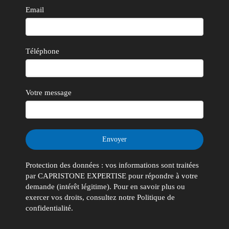
Email
Téléphone
Votre message
Envoyer
Protection des données : vos informations sont traitées
par CAPRISTONE EXPERTISE pour répondre à votre
demande (intérêt légitime). Pour en savoir plus ou
exercer vos droits, consultez notre Politique de
confidentialité.