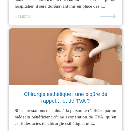
hospitalier, il sera dorénavant mis en place des r...
⟶
le 11/02/25
Chirurgie esthétique : une piqûre de
rappel… et de TVA ?
Si les prestations de soins à la personne réalisées par un
médecin bénéficient d’une exonération de TVA, qu’en
est-il des actes de chirurgie esthétique, not...