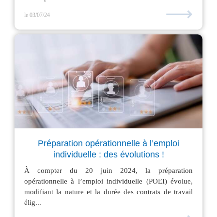
⟶
le 03/07/24
Préparation opérationnelle à l’emploi
individuelle : des évolutions !
À compter du 20 juin 2024, la préparation
opérationnelle à l’emploi individuelle (POEI) évolue,
modifiant la nature et la durée des contrats de travail
élig...