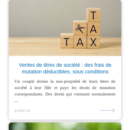
Ventes de titres de société : des frais de
mutation déductibles, sous conditions
Un couple donne la nue-propriété de leurs titres de
société à leur fille et paye les droits de mutation
correspondants. Des droits qui viennent normalement
...
⟶
le 03/07/24