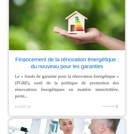
Financement de la rénovation énergétique :
du nouveau pour les garanties
Le « fonds de garantie pour la rénovation énergétique »
(FGRE), outil de la politique de promotion des
rénovations énergétiques en matière immobilière,
perm...
⟶
le 03/07/24