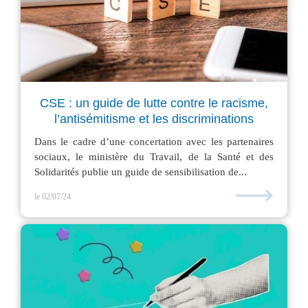
CSE : un guide de lutte contre le racisme,
l’antisémitisme et les discriminations
Dans le cadre d’une concertation avec les partenaires
sociaux, le ministère du Travail, de la Santé et des
Solidarités publie un guide de sensibilisation de...
⟶
le 02/07/24