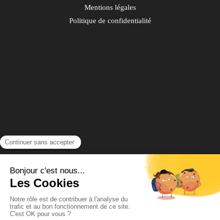
Mentions légales
Politique de confidentialité