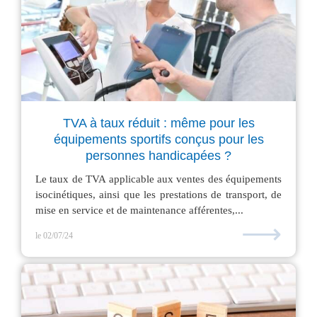
TVA à taux réduit : même pour les
équipements sportifs conçus pour les
personnes handicapées ?
Le taux de TVA applicable aux ventes des équipements
isocinétiques, ainsi que les prestations de transport, de
mise en service et de maintenance afférentes,...
⟶
le 02/07/24