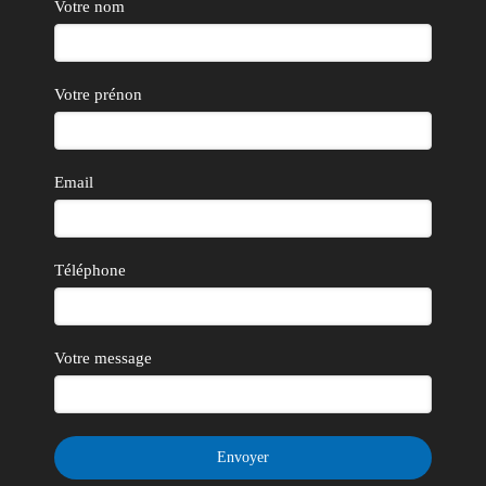
Votre nom
Votre prénon
Email
Téléphone
Votre message
Envoyer