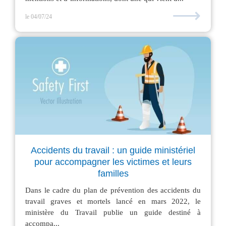
⟶
le 04/07/24
Accidents du travail : un guide ministériel
pour accompagner les victimes et leurs
familles
Dans le cadre du plan de prévention des accidents du
travail graves et mortels lancé en mars 2022, le
ministère du Travail publie un guide destiné à
accompa...