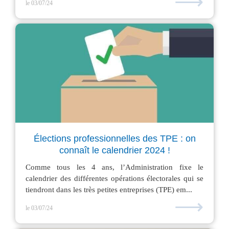
⟶
le 03/07/24
Élections professionnelles des TPE : on
connaît le calendrier 2024 !
Comme tous les 4 ans, l’Administration fixe le
calendrier des différentes opérations électorales qui se
tiendront dans les très petites entreprises (TPE) em...
⟶
le 03/07/24