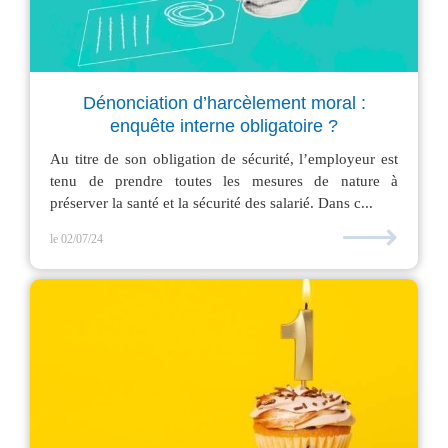
Dénonciation d’harcèlement moral :
enquête interne obligatoire ?
Au titre de son obligation de sécurité, l’employeur est
tenu de prendre toutes les mesures de nature à
préserver la santé et la sécurité des salarié. Dans c...
⟶
le 02/07/24